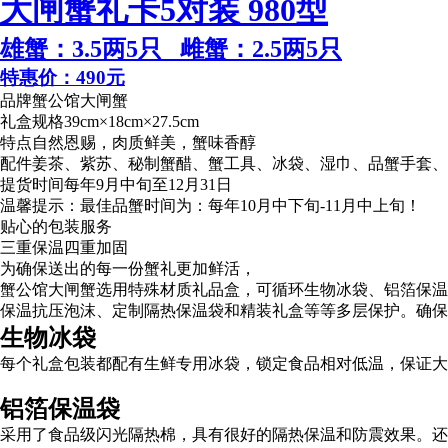
大闸蟹礼卡5对装 980型
雄蟹：3.5两5只 雌蟹：2.5两5只
特惠价：490元
品牌
蟹公馆大闸蟹
礼盒规格
39cm×18cm×27.5cm
特点
自然恩赐，肉质鲜美，蟹味香醇
配件
姜茶、紫苏、秘制蟹醋、蟹工具、冰袋、湿巾、品蟹手套、
提货时间
每年9月中旬至12月31日
温馨提示：
最佳品蟹时间为：每年10月中下旬-11月中上旬！
贴心的包装服务
三重保温四重加固
为确保送出的每一份蟹礼更加鲜活，
蟹公馆大闸蟹选用特殊材质礼品盒，可循环生物冰袋、铝箔保温
保温抗压泡沫、定制隔热保温袋和精装礼盒等等多层保护。确保
生物冰袋
每个礼盒包装都配有生鲜专用冰袋，锁定食品相对低温，保证大
铝箔保温袋
采用了食品级闪光隔热棉，具有很好的隔热保温和防震效果。还