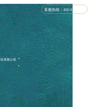
客服热线：
400-820-5057
联系蟹公馆