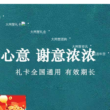
们
大闸蟹礼卡
大闸蟹礼盒
大闸蟹团购
大闸蟹资讯
甄选年货