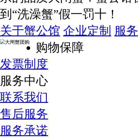
到“洗澡蟹”假一罚十！
关于蟹公馆
企业定制
服
购物保障
发票制度
服务中心
联系我们
售后服务
服务承诺