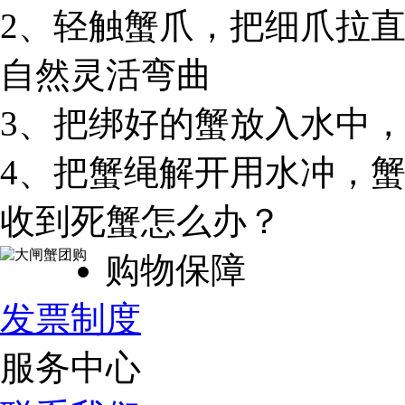
2、轻触蟹爪，把细爪拉
自然灵活弯曲
3、把绑好的蟹放入水中
4、把蟹绳解开用水冲，
收到死蟹怎么办？
购物保障
发票制度
服务中心