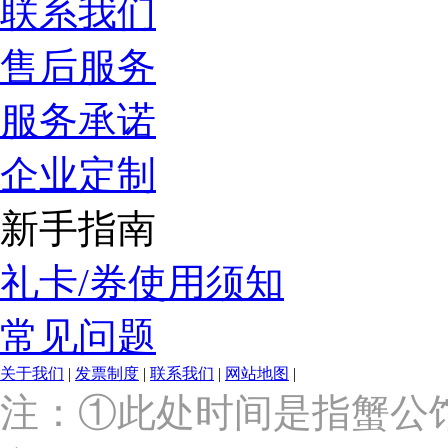
联系我们
售后服务
服务承诺
企业定制
新手指南
礼卡/券使用须知
常见问题
关于我们
|
发票制度
|
联系我们
|
网站地图
|
上
注：①此处时间是指蟹公
海
市