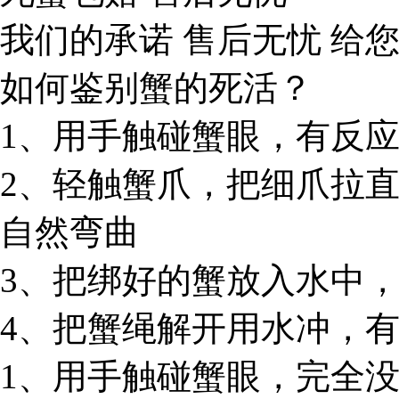
我们的承诺 售后无忧 给
如何鉴别蟹的
死
活？
1、用手触碰蟹眼，有反
2、轻触蟹爪，把细爪拉
自然弯曲
3、把绑好的蟹放入水中
4、把蟹绳解开用水冲，
1、用手触碰蟹眼，完全