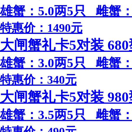
雄蟹：5.0两5只 雌蟹：
特惠价：1490元
大闸蟹礼卡5对装 680
雄蟹：3.0两5只 雌蟹：
特惠价：340元
大闸蟹礼卡5对装 980
雄蟹：3.5两5只 雌蟹：
特惠价：490元