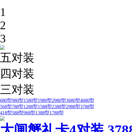
1
2
3
五对装
四对装
三对装
680型
980型
1580型
1980型
2980型
3680型
4680型
568型
788型
1288型
1588型
2388型
2988型
3788型
418型
588型
968型
1388型
1788型
大闸蟹礼卡4对装 378