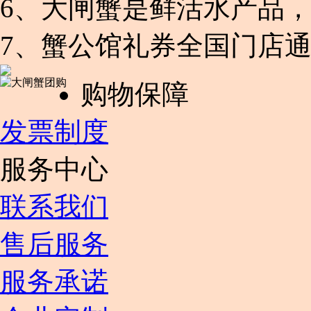
6、大闸蟹是鲜活水产品，
7、蟹公馆礼券全国门店
购物保障
发票制度
服务中心
联系我们
售后服务
服务承诺